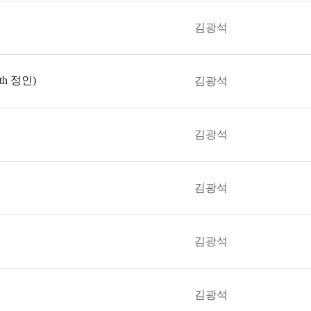
김광석
h 정인)
김광석
김광석
김광석
김광석
김광석