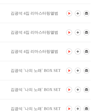
김광석 4집 리마스터링앨범
김광석 4집 리마스터링앨범
김광석 4집 리마스터링앨범
김광석 `나의 노래` BOX SET
김광석 `나의 노래` BOX SET
김광석 `나의 노래` BOX SET