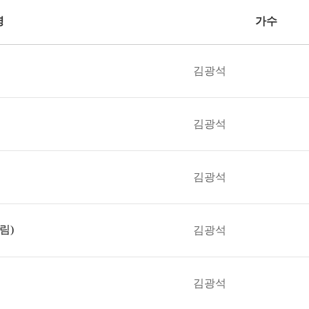
명
가수
김광석
김광석
김광석
림)
김광석
김광석