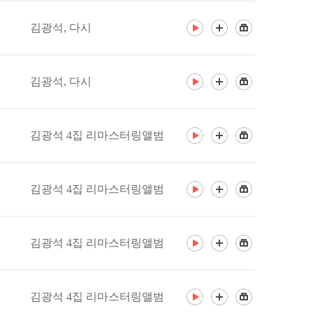
김광석, 다시
김광석, 다시
김광석 4집 리마스터링앨범
김광석 4집 리마스터링앨범
김광석 4집 리마스터링앨범
김광석 4집 리마스터링앨범