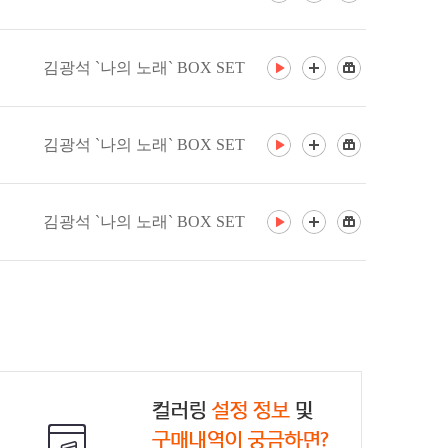
김광석 `나의 노래` BOX SET
김광석 `나의 노래` BOX SET
김광석 `나의 노래` BOX SET