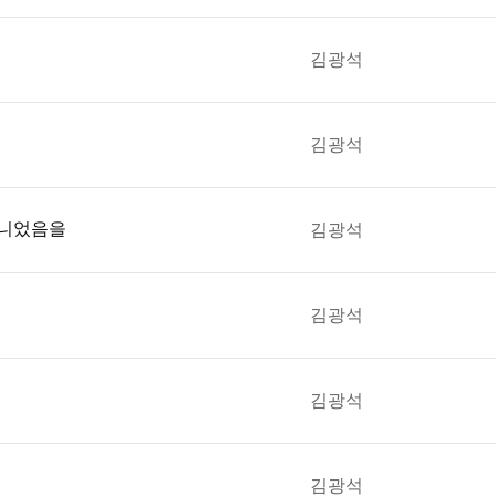
김광석
김광석
아니었음을
김광석
김광석
김광석
김광석