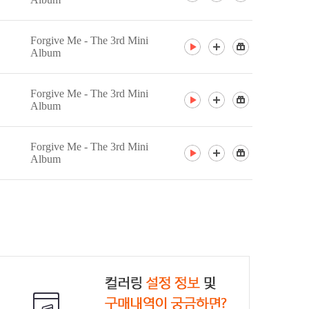
Forgive Me - The 3rd Mini
Album
Forgive Me - The 3rd Mini
Album
Forgive Me - The 3rd Mini
Album