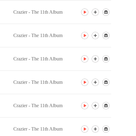
Crazier - The 11th Album
Crazier - The 11th Album
Crazier - The 11th Album
Crazier - The 11th Album
Crazier - The 11th Album
Crazier - The 11th Album