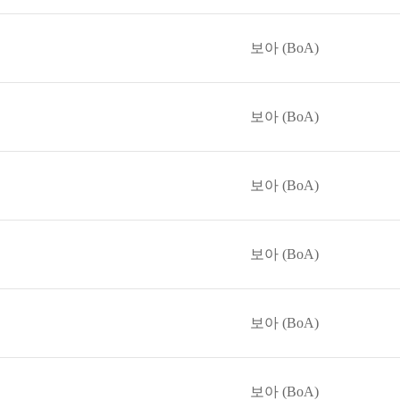
보아 (BoA)
보아 (BoA)
보아 (BoA)
보아 (BoA)
보아 (BoA)
보아 (BoA)