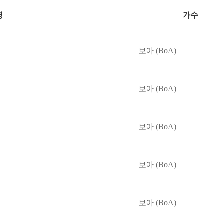
명
가수
보아 (BoA)
보아 (BoA)
보아 (BoA)
보아 (BoA)
보아 (BoA)