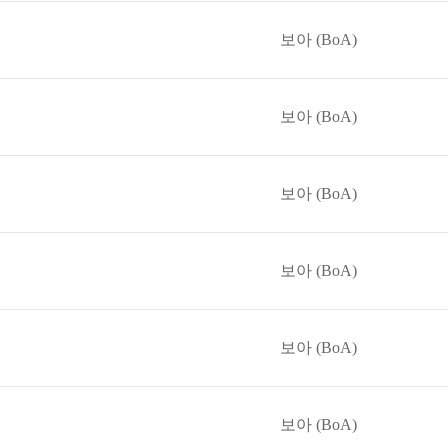
보아 (BoA)
보아 (BoA)
보아 (BoA)
보아 (BoA)
보아 (BoA)
보아 (BoA)