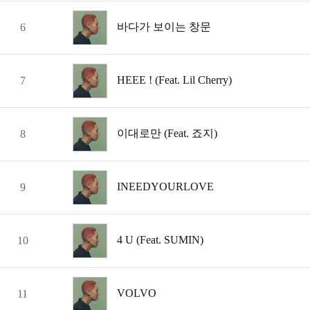
바다가 보이는 창문
6
HEEE ! (Feat. Lil Cherry)
7
이대로만 (Feat. 죠지)
8
INEEDYOURLOVE
9
4 U (Feat. SUMIN)
10
VOLVO
11